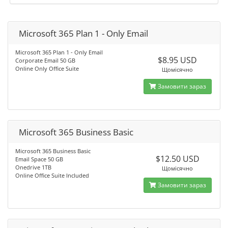
Microsoft 365 Plan 1 - Only Email
Microsoft 365 Plan 1 - Only Email
$8.95 USD
Corporate Email 50 GB
Online Only Office Suite
Щомісячно
Замовити зараз
Microsoft 365 Business Basic
Microsoft 365 Business Basic
$12.50 USD
Email Space 50 GB
Onedrive 1TB
Щомісячно
Online Office Suite Included
Замовити зараз